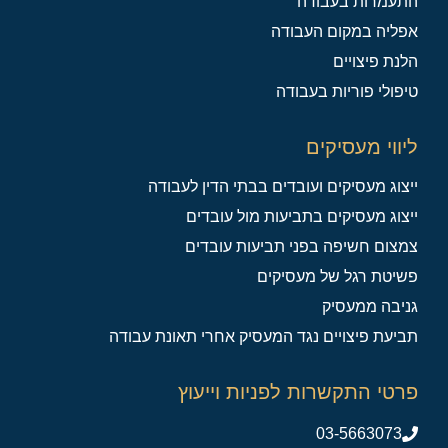
התעמרות בעבודה
אפליה במקום העבודה
הלנת פיצויים
טיפולי פוריות בעבודה
ליווי מעסיקים
ייצוג מעסיקים ועובדים בבתי הדין לעבודה
ייצוג מעסיקים בתביעות מול עובדים
צמצום חשיפה בפני תביעות עובדים
פשיטת רגל של מעסיקים
גניבה ממעסיק
תביעת פיצויים נגד המעסיק אחרי תאונת עבודה
פרטי התקשרות לפניות וייעוץ
03-5663073