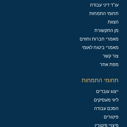
עו"ד דיני עבודה
תחומי התמחות
הצוות
מן התקשורת
מאמרי חברות וחוזים
מאמרי ביטוח לאומי
צור קשר
מפת אתר
תחומי התמחות
ייצוג עובדים
ליווי מעסיקים
הסכם עבודה
פיטורים
פיצויי פיטורין