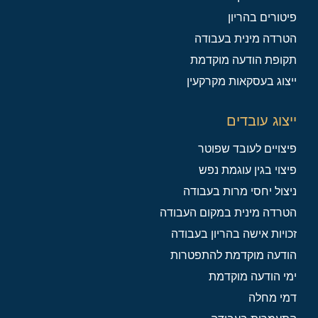
פיטורים בהריון
הטרדה מינית בעבודה
תקופת הודעה מוקדמת
ייצוג בעסקאות מקרקעין
ייצוג עובדים
פיצויים לעובד שפוטר
פיצוי בגין עוגמת נפש
ניצול יחסי מרות בעבודה
הטרדה מינית במקום העבודה
זכויות אישה בהריון בעבודה
הודעה מוקדמת להתפטרות
ימי הודעה מוקדמת
דמי מחלה