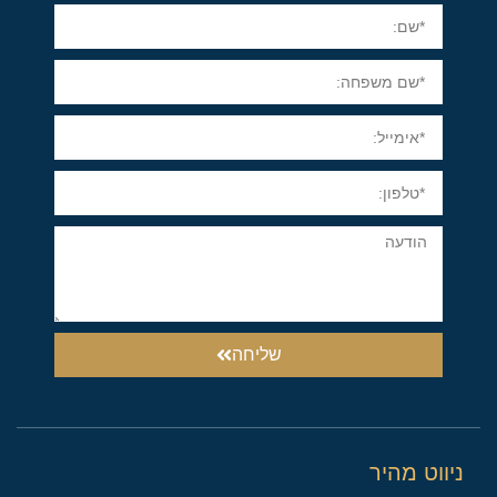
שליחה
ניווט מהיר