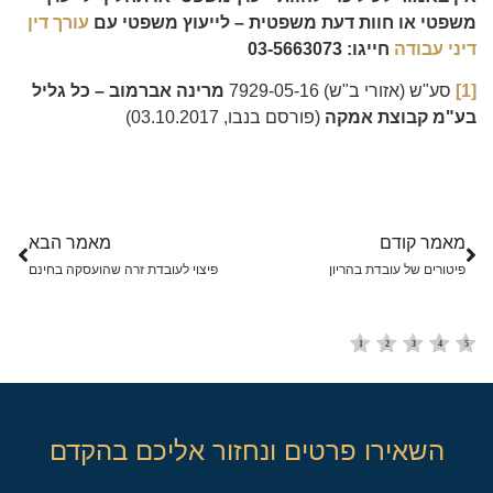
משפטי או חוות דעת משפטית – לייעוץ משפטי עם
עורך דין
דיני עבודה
חייגו: 03-5663073
[1]
סע"ש (אזורי ב"ש) 7929-05-16
מרינה אברמוב – כל גליל
בע"מ קבוצת אמקה
(פורסם בנבו, 03.10.2017)
מאמר קודם
מאמר הבא
פיטורים של עובדת בהריון
פיצוי לעובדת זרה שהועסקה בחינם
השאירו פרטים ונחזור אליכם בהקדם