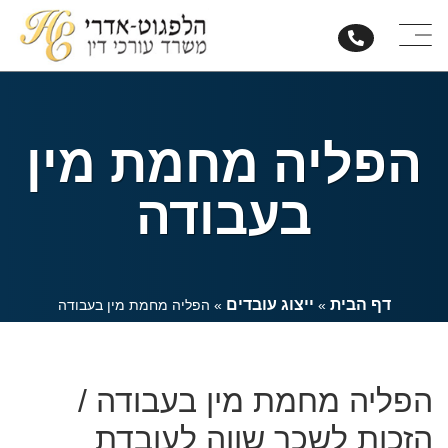
הפליה מחמת מין
בעבודה
דף הבית
ייצוג עובדים
»
»
הפליה מחמת מין בעבודה
הפליה מחמת מין בעבודה /
הזכות לשכר שווה לעובדת