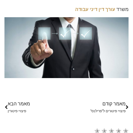
משרד
עורך דין דיני עבודה
מאמר קודם
מאמר הבא
פיצויי פיטורים ל"פרילנס"
פיצויי פיטורין