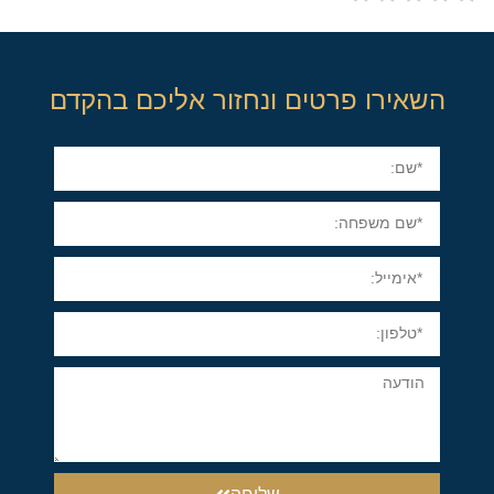
השאירו פרטים ונחזור אליכם בהקדם