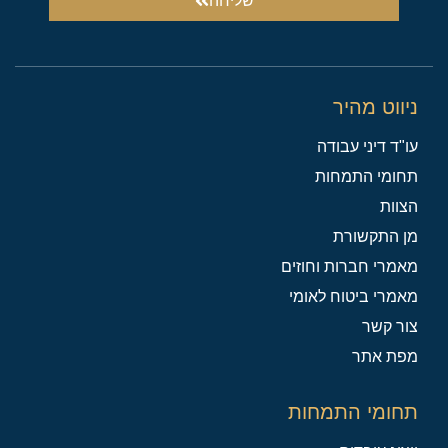
שליחה
ניווט מהיר
עו"ד דיני עבודה
תחומי התמחות
הצוות
מן התקשורת
מאמרי חברות וחוזים
מאמרי ביטוח לאומי
צור קשר
מפת אתר
תחומי התמחות