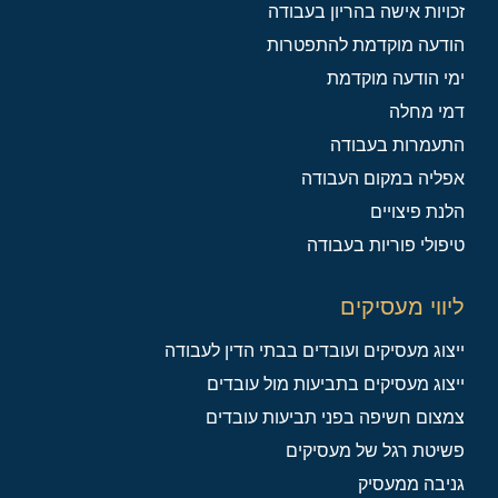
זכויות אישה בהריון בעבודה
הודעה מוקדמת להתפטרות
ימי הודעה מוקדמת
דמי מחלה
התעמרות בעבודה
אפליה במקום העבודה
הלנת פיצויים
טיפולי פוריות בעבודה
ליווי מעסיקים
ייצוג מעסיקים ועובדים בבתי הדין לעבודה
ייצוג מעסיקים בתביעות מול עובדים
צמצום חשיפה בפני תביעות עובדים
פשיטת רגל של מעסיקים
גניבה ממעסיק