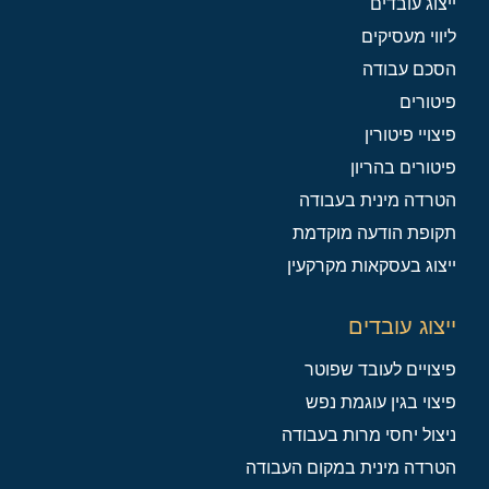
ייצוג עובדים
ליווי מעסיקים
הסכם עבודה
פיטורים
פיצויי פיטורין
פיטורים בהריון
הטרדה מינית בעבודה
תקופת הודעה מוקדמת
ייצוג בעסקאות מקרקעין
ייצוג עובדים
פיצויים לעובד שפוטר
פיצוי בגין עוגמת נפש
ניצול יחסי מרות בעבודה
הטרדה מינית במקום העבודה