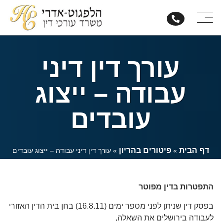
עורך דין דיני
עבודה – ייצוג
עובדים
דף הבית
פיטורים בהריון
»
»
עורך דין דיני עבודה – ייצוג עובדים
התפטרות בדין מפוטר
בפסק דין שניתן לפני מספר ימים (16.8.11) בחן בית הדין האזורי
לעבודה בירושלים את השאלה,