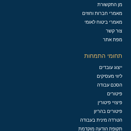
מן התקשורת
מאמרי חברות וחוזים
מאמרי ביטוח לאומי
צור קשר
מפת אתר
תחומי התמחות
ייצוג עובדים
ליווי מעסיקים
הסכם עבודה
פיטורים
פיצויי פיטורין
פיטורים בהריון
הטרדה מינית בעבודה
תקופת הודעה מוקדמת