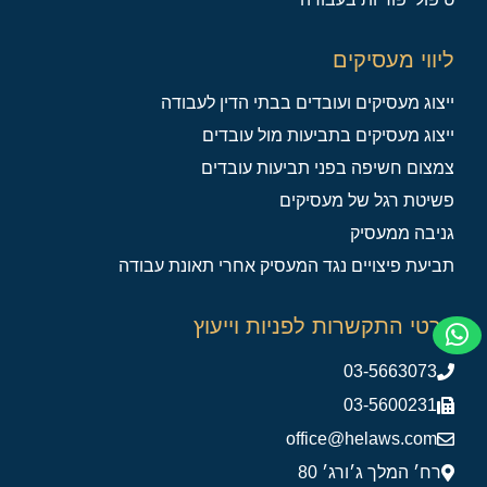
ליווי מעסיקים
ייצוג מעסיקים ועובדים בבתי הדין לעבודה
ייצוג מעסיקים בתביעות מול עובדים
צמצום חשיפה בפני תביעות עובדים
פשיטת רגל של מעסיקים
גניבה ממעסיק
תביעת פיצויים נגד המעסיק אחרי תאונת עבודה
פרטי התקשרות לפניות וייעוץ
03-5663073
03-5600231
office@helaws.com
רח׳ המלך ג׳ורג׳ 80