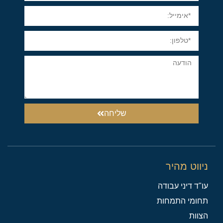
שליחה
ניווט מהיר
עו"ד דיני עבודה
תחומי התמחות
הצוות