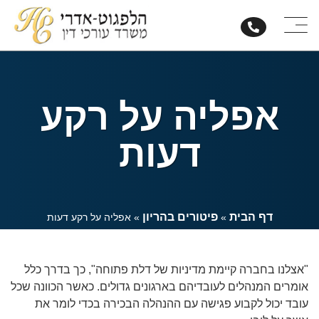
אפליה על רקע
דעות
דף הבית
פיטורים בהריון
»
»
אפליה על רקע דעות
"אצלנו בחברה קיימת מדיניות של דלת פתוחה", כך בדרך כלל
אומרים המנהלים לעובדיהם בארגונים גדולים. כאשר הכוונה שכל
עובד יכול לקבוע פגישה עם ההנהלה הבכירה בכדי לומר את