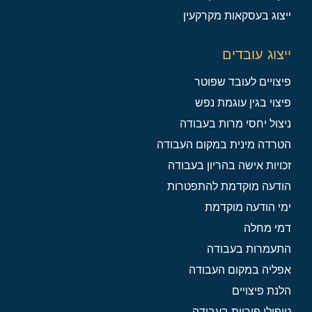
ייצוג בעסקאות מקרקעין
ייצוג עובדים
פיצויים לעובד שפוטר
פיצוי בגין עוגמת נפש
ניצול יחסי מרות בעבודה
הטרדה מינית במקום העבודה
זכויות אישה בהריון בעבודה
הודעה מוקדמת להתפטרות
ימי הודעה מוקדמת
דמי מחלה
התעמרות בעבודה
אפליה במקום העבודה
הלנת פיצויים
טיפולי פוריות בעבודה