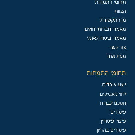
תחומי התמחות
הצוות
מן התקשורת
מאמרי חברות וחוזים
מאמרי ביטוח לאומי
צור קשר
מפת אתר
תחומי התמחות
ייצוג עובדים
ליווי מעסיקים
הסכם עבודה
פיטורים
פיצויי פיטורין
פיטורים בהריון