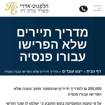
מדריך תיירים
שלא הפרישו
עבורו פנסיה
דף הבית
ייצוג עובדים
»
»
מדריך תיירים שלא הפרישו עבורו פנסיה
200,000 ₪ למדריך תיירים שהתפטר מתוך טענה שלא
הפרישו עבורו פנסיה
על פי טענת המעסיקה בקש התובע כי ישלמו לו שכר חודשי