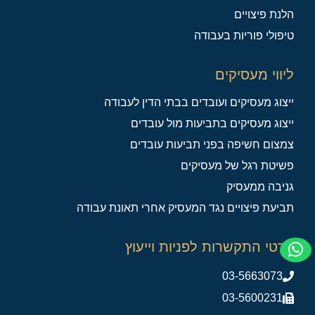
הלנת פיצויים
טיפולי פוריות בעבודה
ליווי מעסיקים
ייצוג מעסיקים ועובדים בבתי הדין לעבודה
ייצוג מעסיקים בתביעות מול עובדים
צמצום חשיפה בפני תביעות עובדים
פשיטת רגל של מעסיקים
גניבה ממעסיק
תביעת פיצויים נגד המעסיק אחרי תאונת עבודה
פרטי התקשרות לפניות וייעוץ
03-5663073
03-5600231