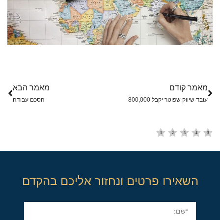
מאמר קודם
מאמר הבא
עובד שיווק שפוטר יקבל 800,000
הסכם עבודה
השאירו פרטים ונחזור אליכם בהקדם