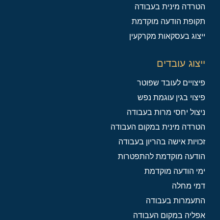
הטרדה מינית בעבודה
תקופת הודעה מוקדמת
ייצוג בעסקאות מקרקעין
ייצוג עובדים
פיצויים לעובד שפוטר
פיצוי בגין עוגמת נפש
ניצול יחסי מרות בעבודה
הטרדה מינית במקום העבודה
זכויות אישה בהריון בעבודה
הודעה מוקדמת להתפטרות
ימי הודעה מוקדמת
דמי מחלה
התעמרות בעבודה
אפליה במקום העבודה