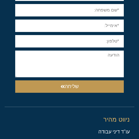
שליחה
ניווט מהיר
עו"ד דיני עבודה