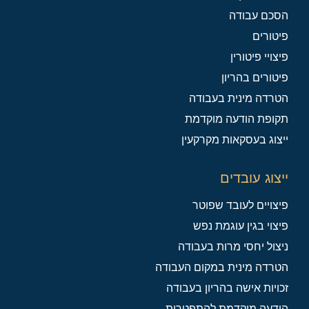
הסכם עבודה
פיטורים
פיצויי פיטורין
פיטורים בהריון
הטרדה מינית בעבודה
תקופת הודעה מוקדמת
ייצוג בעסקאות מקרקעין
ייצוג עובדים
פיצויים לעובד שפוטר
פיצוי בגין עוגמת נפש
ניצול יחסי מרות בעבודה
הטרדה מינית במקום העבודה
זכויות אישה בהריון בעבודה
הודעה מוקדמת להתפטרות