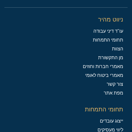
ניווט מהיר
עו"ד דיני עבודה
תחומי התמחות
הצוות
מן התקשורת
מאמרי חברות וחוזים
מאמרי ביטוח לאומי
צור קשר
מפת אתר
תחומי התמחות
ייצוג עובדים
ליווי מעסיקים