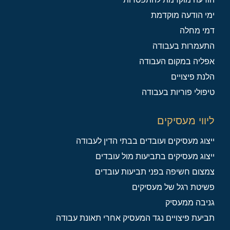
ימי הודעה מוקדמת
דמי מחלה
התעמרות בעבודה
אפליה במקום העבודה
הלנת פיצויים
טיפולי פוריות בעבודה
ליווי מעסיקים
ייצוג מעסיקים ועובדים בבתי הדין לעבודה
ייצוג מעסיקים בתביעות מול עובדים
צמצום חשיפה בפני תביעות עובדים
פשיטת רגל של מעסיקים
גניבה ממעסיק
תביעת פיצויים נגד המעסיק אחרי תאונת עבודה