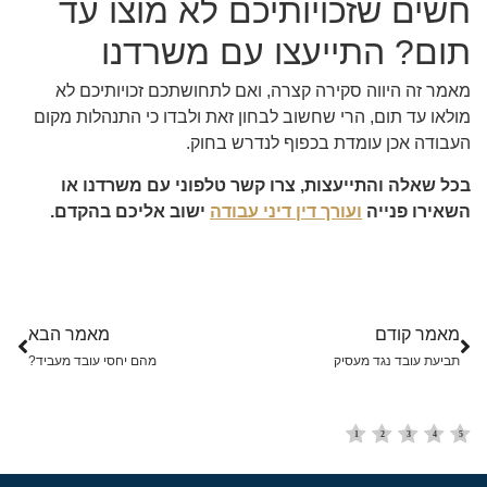
חשים שזכויותיכם לא מוצו עד
תום? התייעצו עם משרדנו
מאמר זה היווה סקירה קצרה, ואם לתחושתכם זכויותיכם לא
מולאו עד תום, הרי שחשוב לבחון זאת ולבדו כי התנהלות מקום
העבודה אכן עומדת בכפוף לנדרש בחוק.
בכל שאלה והתייעצות, צרו קשר טלפוני עם משרדנו או
השאירו פנייה
ועורך דין דיני עבודה
ישוב אליכם בהקדם.
מאמר קודם
מאמר הבא
תביעת עובד נגד מעסיק
מהם יחסי עובד מעביד?