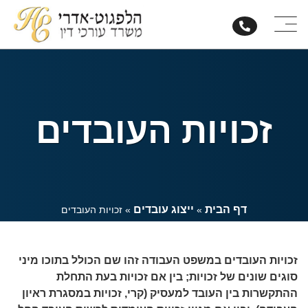
זכויות העובדים
דף הבית
ייצוג עובדים
»
»
זכויות העובדים
זכויות העובדים במשפט העבודה זהו שם הכולל בתוכו מיני
סוגים שונים של זכויות; בין אם זכויות בעת התחלת
ההתקשרות בין העובד למעסיק (קרי, זכויות במסגרת ראיון